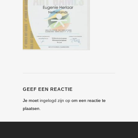
GEEF EEN REACTIE
Je moet
ingelogd zijn op
om een reactie te
plaatsen.