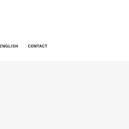
ENGLISH
CONTACT