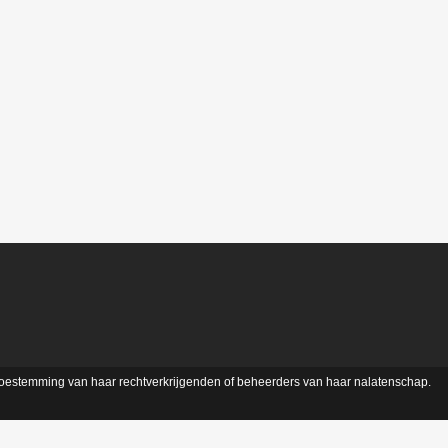
 toestemming van haar rechtverkrijgenden of beheerders van haar nalatenschap.