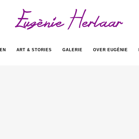
EN
ART & STORIES
GALERIE
OVER EUGÈNIE