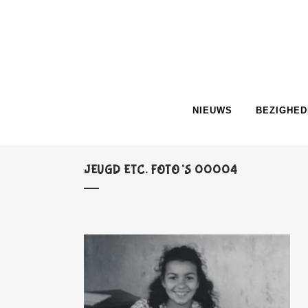
NIEUWS
BEZIGHED
JEUGD ETC. FOTO’S 00004