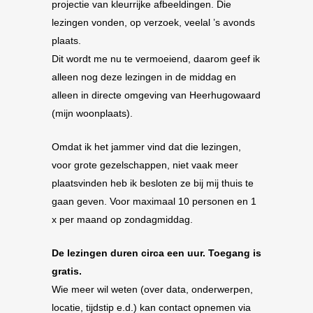
projectie van kleurrijke afbeeldingen. Die
lezingen vonden, op verzoek, veelal ’s avonds
plaats.
Dit wordt me nu te vermoeiend, daarom geef ik
alleen nog deze lezingen in de middag en
alleen in directe omgeving van Heerhugowaard
(mijn woonplaats).
Omdat ik het jammer vind dat die lezingen,
voor grote gezelschappen, niet vaak meer
plaatsvinden heb ik besloten ze bij mij thuis te
gaan geven. Voor maximaal 10 personen en 1
x per maand op zondagmiddag.
De lezingen duren circa een uur. Toegang is
gratis.
Wie meer wil weten (over data, onderwerpen,
locatie, tijdstip e.d.) kan contact opnemen via