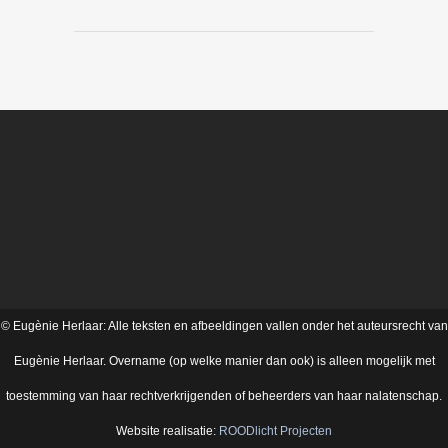
© Eugènie Herlaar: Alle teksten en afbeeldingen vallen onder het auteursrecht van
Eugènie Herlaar. Overname (op welke manier dan ook) is alleen mogelijk met
toestemming van haar rechtverkrijgenden of beheerders van haar nalatenschap.
Website realisatie:
ROODlicht Projecten