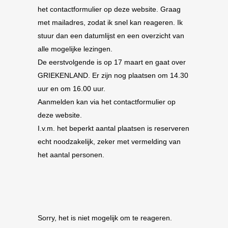
het contactformulier op deze website. Graag
met mailadres, zodat ik snel kan reageren. Ik
stuur dan een datumlijst en een overzicht van
alle mogelijke lezingen.
De eerstvolgende is op 17 maart en gaat over
GRIEKENLAND. Er zijn nog plaatsen om 14.30
uur en om 16.00 uur.
Aanmelden kan via het contactformulier op
deze website.
I.v.m. het beperkt aantal plaatsen is reserveren
echt noodzakelijk, zeker met vermelding van
het aantal personen.
Sorry, het is niet mogelijk om te reageren.