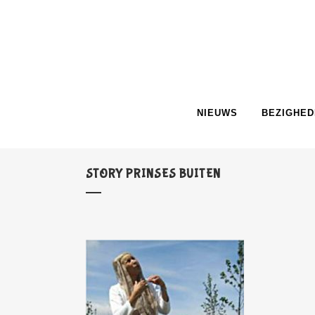
NIEUWS
BEZIGHED
STORY PRINSES BUITEN