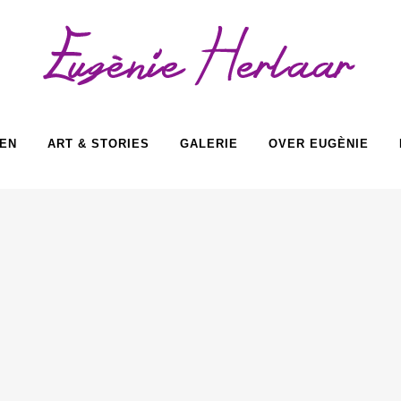
EN
ART & STORIES
GALERIE
OVER EUGÈNIE