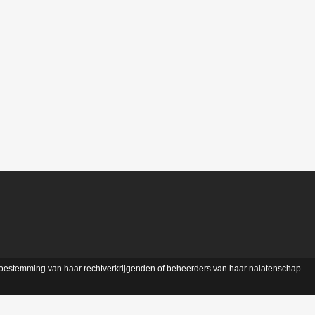
 toestemming van haar rechtverkrijgenden of beheerders van haar nalatenschap.