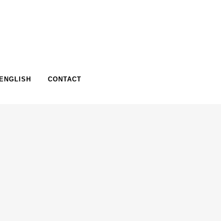
ENGLISH
CONTACT