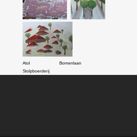
Atol Bomenlaan
Stolpboerderij