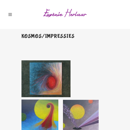
KOSMOS/IMPRESSIES