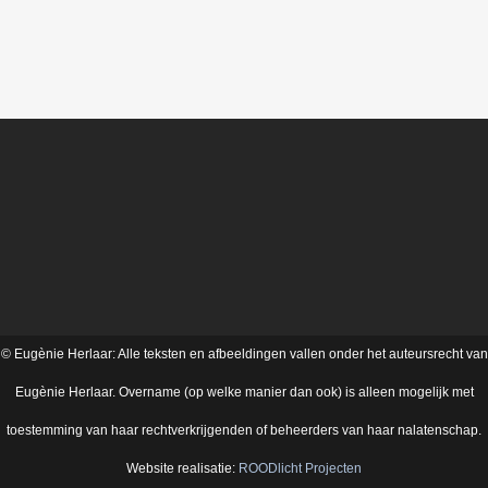
© Eugènie Herlaar: Alle teksten en afbeeldingen vallen onder het auteursrecht van
Eugènie Herlaar. Overname (op welke manier dan ook) is alleen mogelijk met
toestemming van haar rechtverkrijgenden of beheerders van haar nalatenschap.
Website realisatie:
ROODlicht Projecten