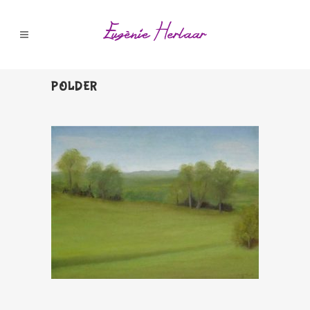
POLDER